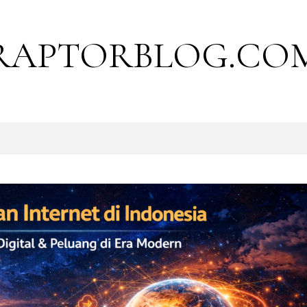
RAPTORBLOG.CO