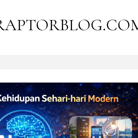
RAPTORBLOG.CO