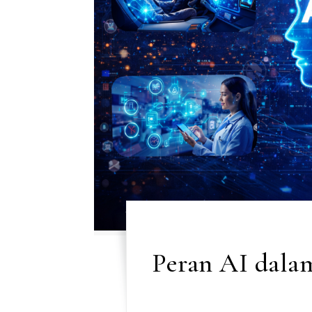
Peran AI dala