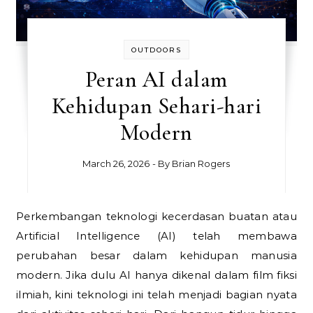
OUTDOORS
Peran AI dalam
Kehidupan Sehari-hari
Modern
March 26, 2026
- By
Brian Rogers
Perkembangan teknologi kecerdasan buatan atau
Artificial Intelligence (AI) telah membawa
perubahan besar dalam kehidupan manusia
modern. Jika dulu AI hanya dikenal dalam film fiksi
ilmiah, kini teknologi ini telah menjadi bagian nyata