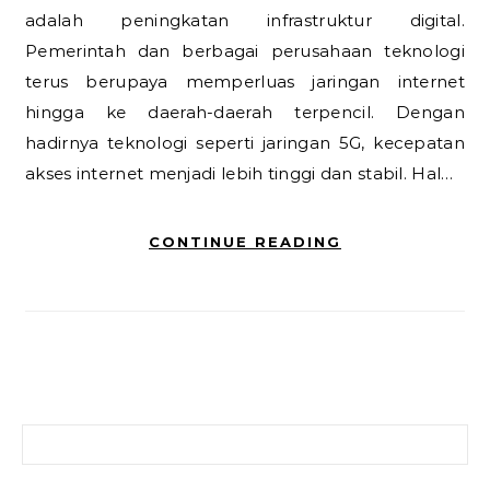
adalah peningkatan infrastruktur digital.
Pemerintah dan berbagai perusahaan teknologi
terus berupaya memperluas jaringan internet
hingga ke daerah-daerah terpencil. Dengan
hadirnya teknologi seperti jaringan 5G, kecepatan
akses internet menjadi lebih tinggi dan stabil. Hal…
CONTINUE READING
Search for: