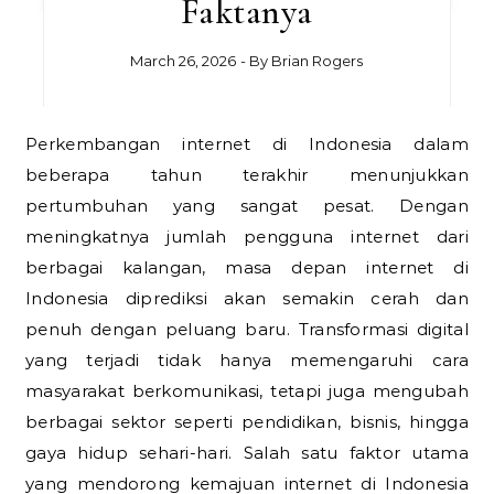
Faktanya
March 26, 2026
- By
Brian Rogers
Perkembangan internet di Indonesia dalam
beberapa tahun terakhir menunjukkan
pertumbuhan yang sangat pesat. Dengan
meningkatnya jumlah pengguna internet dari
berbagai kalangan, masa depan internet di
Indonesia diprediksi akan semakin cerah dan
penuh dengan peluang baru. Transformasi digital
yang terjadi tidak hanya memengaruhi cara
masyarakat berkomunikasi, tetapi juga mengubah
berbagai sektor seperti pendidikan, bisnis, hingga
gaya hidup sehari-hari. Salah satu faktor utama
yang mendorong kemajuan internet di Indonesia