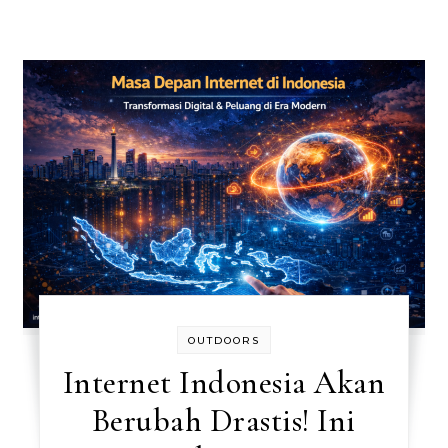
OUTDOORS
Internet Indonesia Akan
Berubah Drastis! Ini